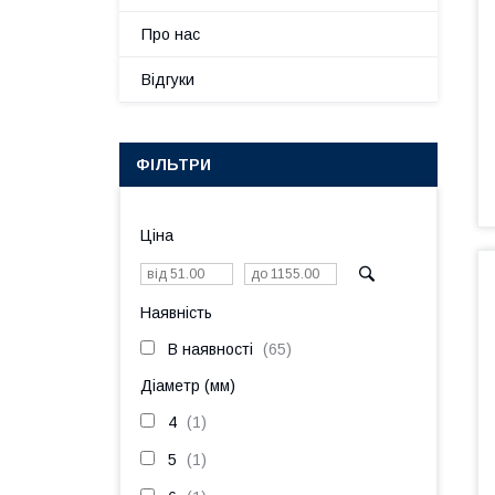
Про нас
Відгуки
ФІЛЬТРИ
Ціна
Наявність
В наявності
65
Діаметр (мм)
4
1
5
1