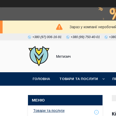
Зараз у компанії неробочи
+380 (97) 006-16-91
+380 (99) 750-40-01
+380
Метизич
ГОЛОВНА
ТОВАРИ ТА ПОСЛУГИ
П
Товари та послуги
К