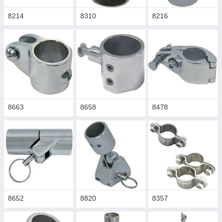
8214
8310
8216
8663
8658
8478
8652
8820
8357