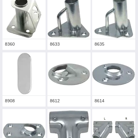
8360
8633
8635
8908
8612
8614