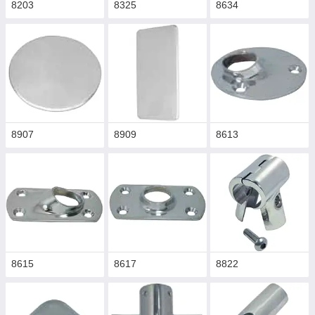
8203
8325
8634
8907
8909
8613
8615
8617
8822