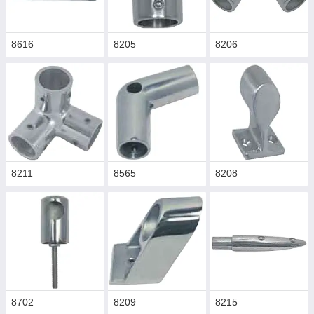
8616
8205
8206
8211
8565
8208
8702
8209
8215