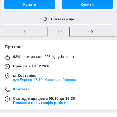
Купити
Купити
Показати ще
1
/ 7
Про нас
98% позитивних з 203 відгуків за рік
Працює з 10.12.2010
м. Костопіль
вул.Бурова 17/10, Костопіль, Україна
Контакти
Сьогодні працює з 09:30 до 16:30
Показати весь графік роботи