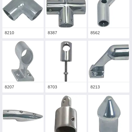
8210
8387
8562
8207
8703
8213