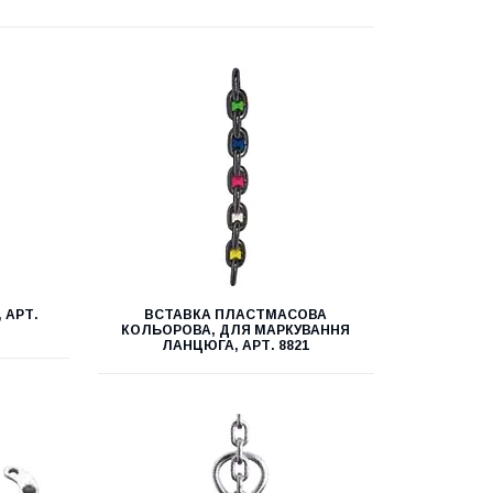
 АРТ.
ВСТАВКА ПЛАСТМАСОВА
КОЛЬОРОВА, ДЛЯ МАРКУВАННЯ
ЛАНЦЮГА, АРТ. 8821