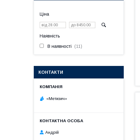
Ціна
Наявність
В наявності
11
КОНТАКТИ
«Метизич»
Андрій