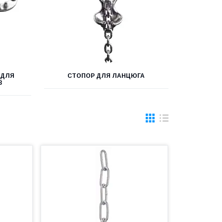
 ДЛЯ
СТОПОР ДЛЯ ЛАНЦЮГА
3