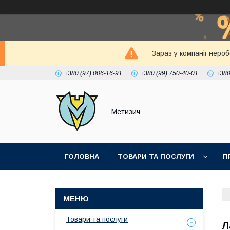
Зараз у компанії неро
+380 (97) 006-16-91
+380 (99) 750-40-01
+380
Метизич
ГОЛОВНА
ТОВАРИ ТА ПОСЛУГИ
П
Товари та послуги
Л