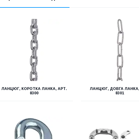
ЛАНЦЮГ, КОРОТКА ЛАНКА, АРТ.
ЛАНЦЮГ, ДОВГА ЛАНКА,
8300
8301