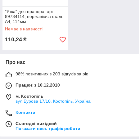
"Утка" для прапора, арт.
89734114, нержавіюча сталь
А4, 114мм
Немає в наявності
110,24
₴
Про нас
98% позитивних з 203 відгуків за рік
Працює з 10.12.2010
м. Костопіль
вул.Бурова 17/10, Костопіль, Україна
Контакти
Сьогодні вихідний
Показати весь графік роботи