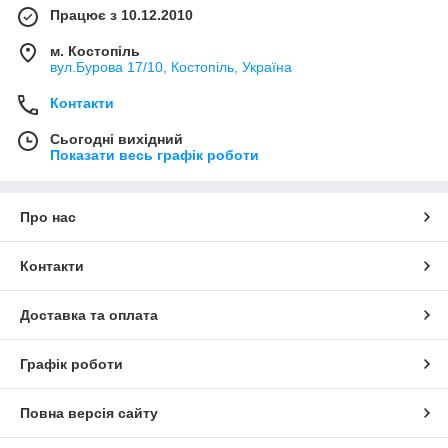
Працює з 10.12.2010
м. Костопіль
вул.Бурова 17/10, Костопіль, Україна
Контакти
Сьогодні вихідний
Показати весь графік роботи
Про нас
Контакти
Доставка та оплата
Графік роботи
Повна версія сайту