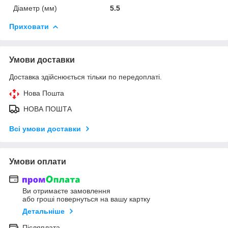
Діаметр (мм)
5.5
Приховати
Умови доставки
Доставка здійснюється тільки по передоплаті.
Нова Пошта
НОВА ПОШТА
Всі умови доставки
Умови оплати
Ви отримаєте замовлення
або гроші повернуться на вашу картку
Детальніше
Післяплата