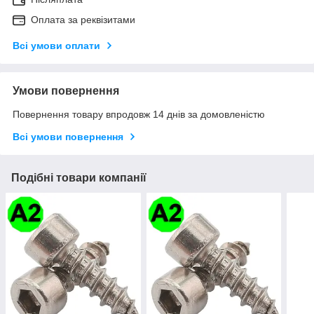
Оплата за реквізитами
Всі умови оплати
Умови повернення
Повернення товару впродовж 14 днів за домовленістю
Всі умови повернення
Подібні товари компанії