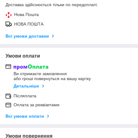
Доставка здійснюється тільки по передоплаті.
Нова Пошта
НОВА ПОШТА
Всі умови доставки
Умови оплати
Ви отримаєте замовлення
або гроші повернуться на вашу картку
Детальніше
Післяплата
Оплата за реквізитами
Всі умови оплати
Умови повернення