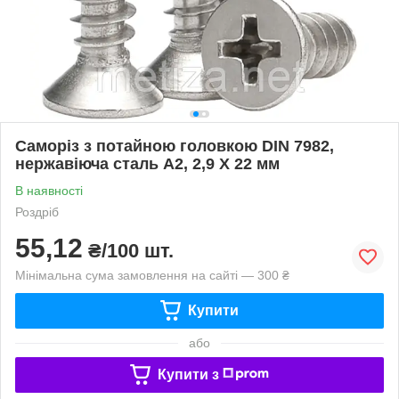
Саморіз з потайною головкою DIN 7982,
нержавіюча сталь А2, 2,9 X 22 мм
В наявності
Роздріб
55,12
₴/100 шт.
Мінімальна сума замовлення на сайті — 300 ₴
Купити
або
Купити з