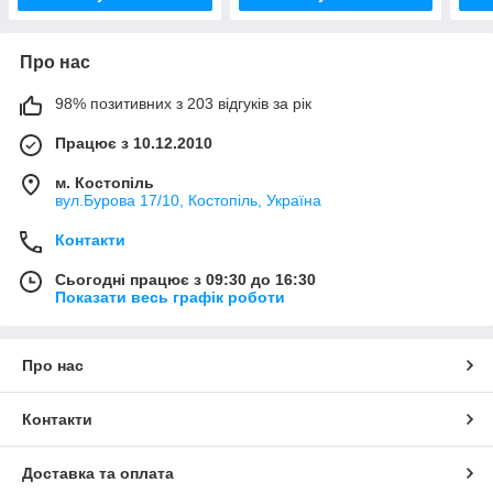
Про нас
98% позитивних з 203 відгуків за рік
Працює з 10.12.2010
м. Костопіль
вул.Бурова 17/10, Костопіль, Україна
Контакти
Сьогодні працює з 09:30 до 16:30
Показати весь графік роботи
Про нас
Контакти
Доставка та оплата