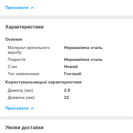
Приховати
Характеристики
Основні
Матеріал кріпильного
Нержавіюча сталь
виробу
Покриття
Нержавіюча сталь
Стан
Новий
Тип накінечника
Гострий
Користувальницькі характеристики
Діаметр (мм)
2.9
Довжина (мм)
22
Приховати
Умови доставки