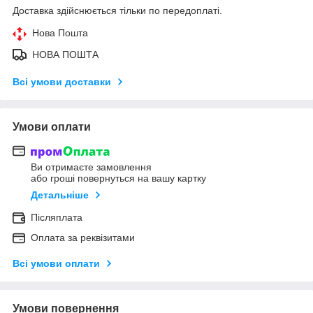
Доставка здійснюється тільки по передоплаті.
Нова Пошта
НОВА ПОШТА
Всі умови доставки
Умови оплати
Ви отримаєте замовлення
або гроші повернуться на вашу картку
Детальніше
Післяплата
Оплата за реквізитами
Всі умови оплати
Умови повернення