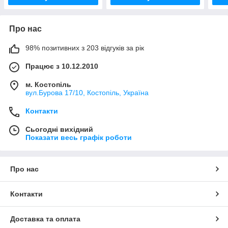
Про нас
98% позитивних з 203 відгуків за рік
Працює з 10.12.2010
м. Костопіль
вул.Бурова 17/10, Костопіль, Україна
Контакти
Сьогодні вихідний
Показати весь графік роботи
Про нас
Контакти
Доставка та оплата