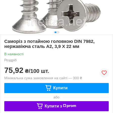
Саморіз з потайною головкою DIN 7982,
нержавіюча сталь А2, 3,9 X 22 мм
В наявності
Роздріб
75,92
₴/100 шт.
Мінімальна сума замовлення на сайті — 300 ₴
Купити
або
Купити з