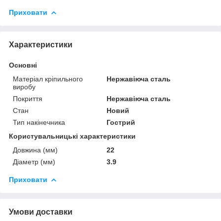
Приховати
Характеристики
Основні
Матеріал кріпильного
Нержавіюча сталь
виробу
Покриття
Нержавіюча сталь
Стан
Новий
Тип накінечника
Гострий
Користувальницькі характеристики
Довжина (мм)
22
Діаметр (мм)
3.9
Приховати
Умови доставки