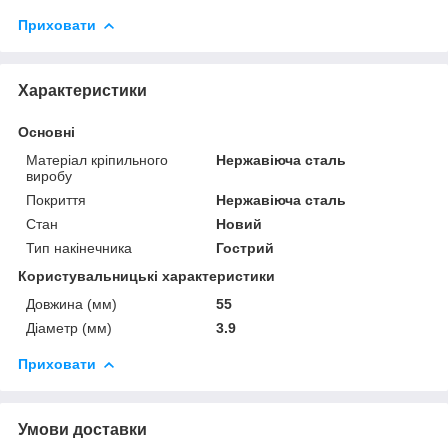
Приховати
Характеристики
Основні
Матеріал кріпильного
Нержавіюча сталь
виробу
Покриття
Нержавіюча сталь
Стан
Новий
Тип накінечника
Гострий
Користувальницькі характеристики
Довжина (мм)
55
Діаметр (мм)
3.9
Приховати
Умови доставки