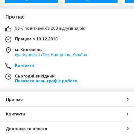
Про нас
98% позитивних з 203 відгуків за рік
Працює з 10.12.2010
м. Костопіль
вул.Бурова 17/10, Костопіль, Україна
Контакти
Сьогодні вихідний
Показати весь графік роботи
Про нас
Контакти
Доставка та оплата