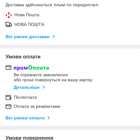
Доставка здійснюється тільки по передоплаті.
Нова Пошта
НОВА ПОШТА
Всі умови доставки
Умови оплати
Ви отримаєте замовлення
або гроші повернуться на вашу картку
Детальніше
Післяплата
Оплата за реквізитами
Всі умови оплати
Умови повернення