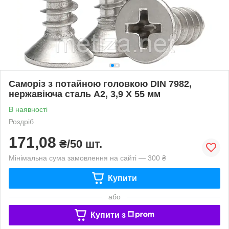
Саморіз з потайною головкою DIN 7982,
нержавіюча сталь А2, 3,9 X 55 мм
В наявності
Роздріб
171,08
₴/50 шт.
Мінімальна сума замовлення на сайті — 300 ₴
Купити
або
Купити з