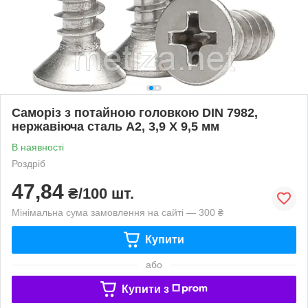
Саморіз з потайною головкою DIN 7982,
нержавіюча сталь А2, 3,9 X 9,5 мм
В наявності
Роздріб
47,84
₴/100 шт.
Мінімальна сума замовлення на сайті — 300 ₴
Купити
або
Купити з