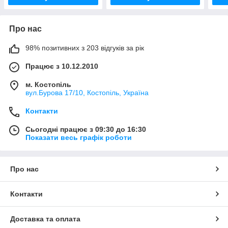
Про нас
98% позитивних з 203 відгуків за рік
Працює з 10.12.2010
м. Костопіль
вул.Бурова 17/10, Костопіль, Україна
Контакти
Сьогодні працює з 09:30 до 16:30
Показати весь графік роботи
Про нас
Контакти
Доставка та оплата