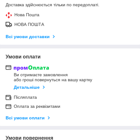
Доставка здійснюється тільки по передоплаті.
Нова Пошта
НОВА ПОШТА
Всі умови доставки
Умови оплати
Ви отримаєте замовлення
або гроші повернуться на вашу картку
Детальніше
Післяплата
Оплата за реквізитами
Всі умови оплати
Умови повернення