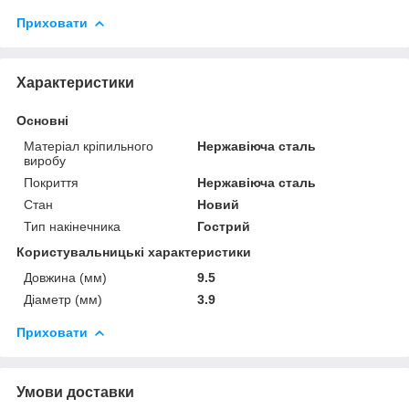
Приховати
Характеристики
Основні
Матеріал кріпильного
Нержавіюча сталь
виробу
Покриття
Нержавіюча сталь
Стан
Новий
Тип накінечника
Гострий
Користувальницькі характеристики
Довжина (мм)
9.5
Діаметр (мм)
3.9
Приховати
Умови доставки