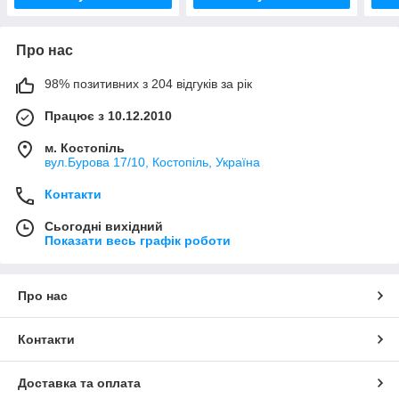
Про нас
98% позитивних з 204 відгуків за рік
Працює з 10.12.2010
м. Костопіль
вул.Бурова 17/10, Костопіль, Україна
Контакти
Сьогодні вихідний
Показати весь графік роботи
Про нас
Контакти
Доставка та оплата