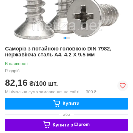
Саморіз з потайною головкою DIN 7982,
нержавіюча сталь А4, 4,2 X 9,5 мм
В наявності
Роздріб
82,16
₴/100 шт.
Мінімальна сума замовлення на сайті — 300 ₴
Купити
або
Купити з