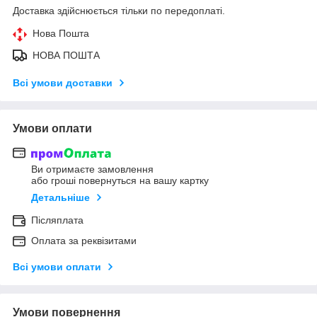
Доставка здійснюється тільки по передоплаті.
Нова Пошта
НОВА ПОШТА
Всі умови доставки
Умови оплати
Ви отримаєте замовлення
або гроші повернуться на вашу картку
Детальніше
Післяплата
Оплата за реквізитами
Всі умови оплати
Умови повернення