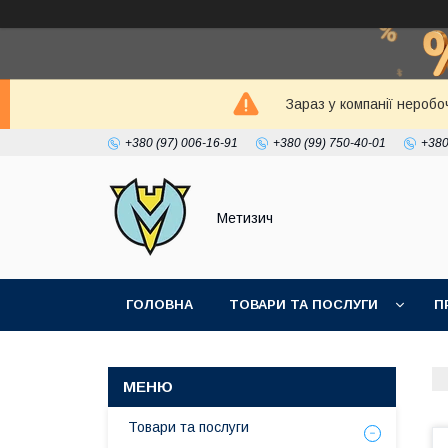
Зараз у компанії неробо
+380 (97) 006-16-91
+380 (99) 750-40-01
+380
Метизич
ГОЛОВНА
ТОВАРИ ТА ПОСЛУГИ
П
Товари та послуги