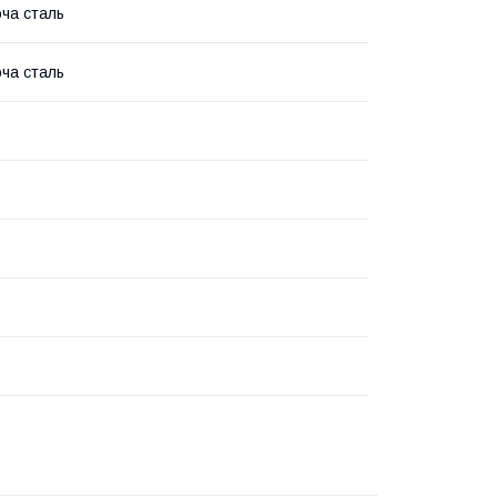
ча сталь
ча сталь