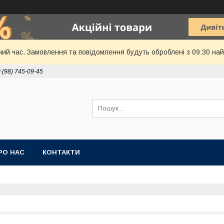
чий час. Замовлення та повідомлення будуть оброблені з 09:30 най
 (98) 745-09-45
РО НАС
КОНТАКТИ