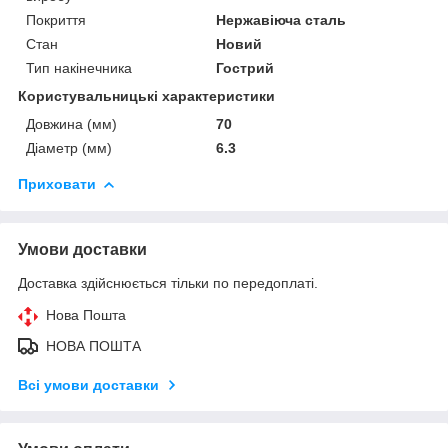
Покриття
Нержавіюча сталь
Стан
Новий
Тип накінечника
Гострий
Користувальницькі характеристики
Довжина (мм)
70
Діаметр (мм)
6.3
Приховати
Умови доставки
Доставка здійснюється тільки по передоплаті.
Нова Пошта
НОВА ПОШТА
Всі умови доставки