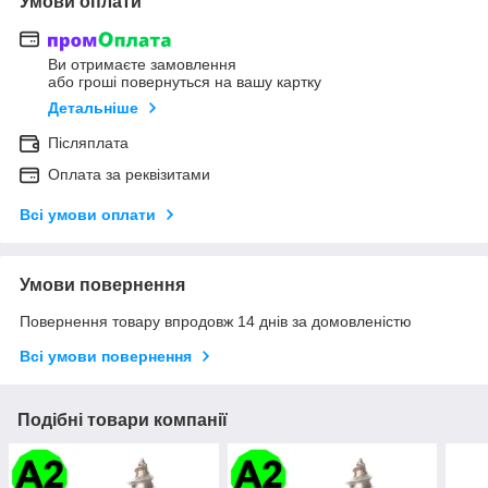
Умови оплати
Ви отримаєте замовлення
або гроші повернуться на вашу картку
Детальніше
Післяплата
Оплата за реквізитами
Всі умови оплати
Умови повернення
Повернення товару впродовж 14 днів за домовленістю
Всі умови повернення
Подібні товари компанії