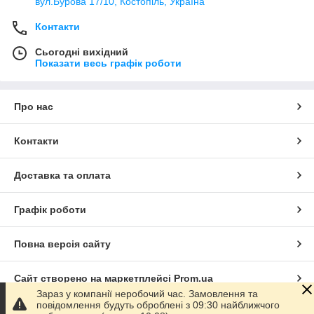
вул.Бурова 17/10, Костопіль, Україна
Контакти
Сьогодні вихідний
Показати весь графік роботи
Про нас
Контакти
Доставка та оплата
Графік роботи
Повна версія сайту
Сайт створено на маркетплейсі
Prom.ua
Зараз у компанії неробочий час. Замовлення та
повідомлення будуть оброблені з 09:30 найближчого
Політика конфіденційності