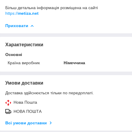
Більш детальна інформація розміщена на сайті
https://
metiza.net
Приховати
Характеристики
Основні
Країна виробник
Німеччина
Умови доставки
Доставка здійснюється тільки по передоплаті.
Нова Пошта
НОВА ПОШТА
Всі умови доставки