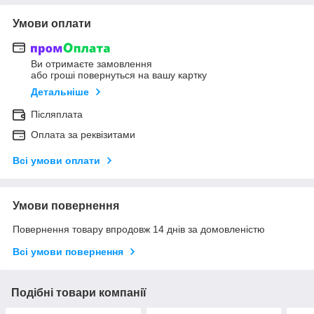
Умови оплати
Ви отримаєте замовлення
або гроші повернуться на вашу картку
Детальніше
Післяплата
Оплата за реквізитами
Всі умови оплати
Умови повернення
Повернення товару впродовж 14 днів за домовленістю
Всі умови повернення
Подібні товари компанії