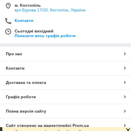
м. Костопіль
вул.Бурова 17/10, Костопіль, Україна
Контакти
Сьогодні вихідний
Показати весь графік роботи
Про нас
Контакти
Доставка та оплата
Графік роботи
Повна версія сайту
Сайт створено на маркетплейсі
Prom.ua