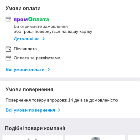
Умови оплати
Ви отримаєте замовлення
або гроші повернуться на вашу картку
Детальніше
Післяплата
Оплата за реквізитами
Всі умови оплати
Умови повернення
Повернення товару впродовж 14 днів за домовленістю
Всі умови повернення
Подібні товари компанії