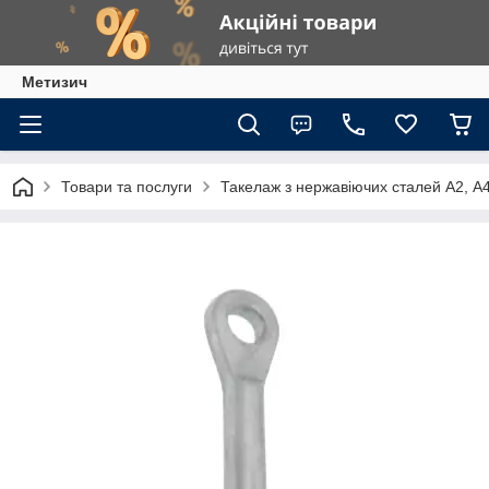
Метизич
Товари та послуги
Такелаж з нержавіючих сталей А2, А