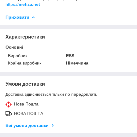
https://
metiza.net
Приховати
Характеристики
Основні
Виробник
ESS
Країна виробник
Німеччина
Умови доставки
Доставка здійснюється тільки по передоплаті.
Нова Пошта
НОВА ПОШТА
Всі умови доставки