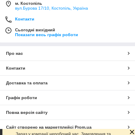
м. Костопіль
вул.Бурова 17/10, Костопіль, Україна
Контакти
Сьогодні вихідний
Показати весь графік роботи
Про нас
Контакти
Доставка та оплата
Графік роботи
Повна версія сайту
Сайт створено на маркетплейсі
Prom.ua
Зараз у компанії неробочий час. Замовлення та