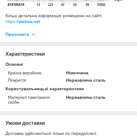
Більш детальна інформація розміщена на сайті
https://
metiza.net
Приховати
Характеристики
Основні
Країна виробник
Німеччина
Покриття
Нержавіюча сталь
Користувальницькі характеристики
Матеріал такелажної
Нержавіюча сталь
скоби
Умови доставки
Доставка здійснюється тільки по передоплаті.