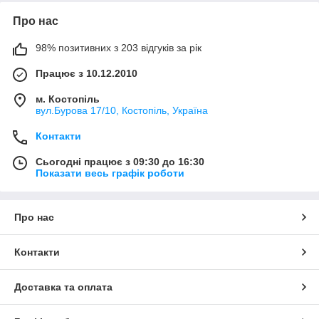
Про нас
98% позитивних з 203 відгуків за рік
Працює з 10.12.2010
м. Костопіль
вул.Бурова 17/10, Костопіль, Україна
Контакти
Сьогодні працює з 09:30 до 16:30
Показати весь графік роботи
Про нас
Контакти
Доставка та оплата