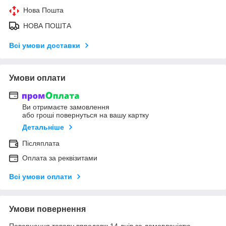
Нова Пошта
НОВА ПОШТА
Всі умови доставки
Умови оплати
Ви отримаєте замовлення
або гроші повернуться на вашу картку
Детальніше
Післяплата
Оплата за реквізитами
Всі умови оплати
Умови повернення