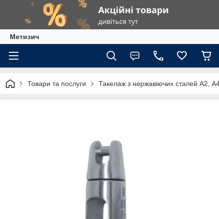
Метизич
Товари та послуги
Такелаж з нержавіючих сталей А2, А