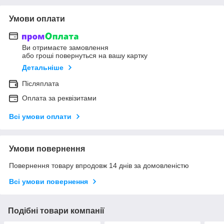
Умови оплати
Ви отримаєте замовлення
або гроші повернуться на вашу картку
Детальніше
Післяплата
Оплата за реквізитами
Всі умови оплати
Умови повернення
Повернення товару впродовж 14 днів за домовленістю
Всі умови повернення
Подібні товари компанії