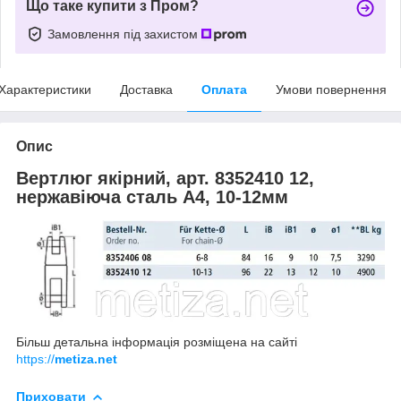
Що таке купити з Пром?
Замовлення під захистом
Характеристики
Доставка
Оплата
Умови повернення
Опис
Вертлюг якірний, арт. 8352410 12,
нержавіюча сталь А4, 10-12мм
Більш детальна інформація розміщена на сайті
https://
metiza.net
Приховати