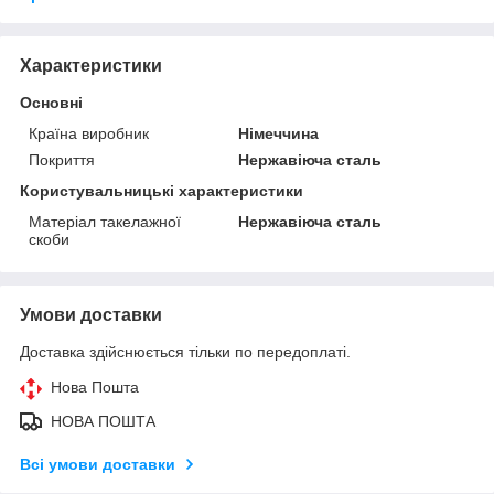
Характеристики
Основні
Країна виробник
Німеччина
Покриття
Нержавіюча сталь
Користувальницькі характеристики
Матеріал такелажної
Нержавіюча сталь
скоби
Умови доставки
Доставка здійснюється тільки по передоплаті.
Нова Пошта
НОВА ПОШТА
Всі умови доставки