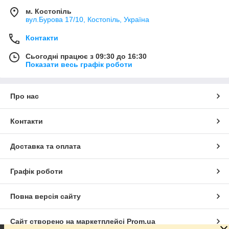
м. Костопіль
вул.Бурова 17/10, Костопіль, Україна
Контакти
Сьогодні працює з 09:30 до 16:30
Показати весь графік роботи
Про нас
Контакти
Доставка та оплата
Графік роботи
Повна версія сайту
Сайт створено на маркетплейсі
Prom.ua