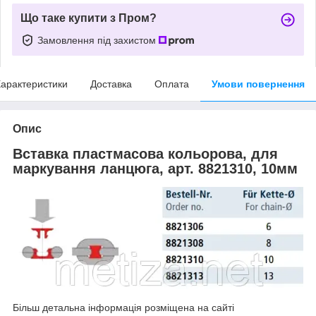
Що таке купити з Пром?
Замовлення під захистом
арактеристики
Доставка
Оплата
Умови повернення
Опис
Вставка пластмасова кольорова, для
маркування ланцюга, арт. 8821310, 10мм
Більш детальна інформація розміщена на сайті