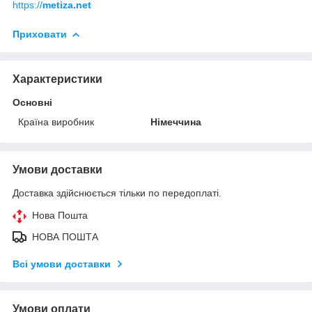
https://
metiza.net
Приховати
Характеристики
Основні
Країна виробник
Німеччина
Умови доставки
Доставка здійснюється тільки по передоплаті.
Нова Пошта
НОВА ПОШТА
Всі умови доставки
Умови оплати