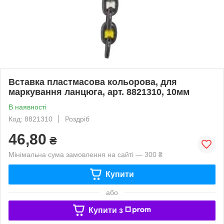
Вставка пластмасова кольорова, для
маркування ланцюга, арт. 8821310, 10мм
В наявності
Код: 8821310
Роздріб
46,80
₴
Мінімальна сума замовлення на сайті — 300 ₴
Купити
або
Купити з