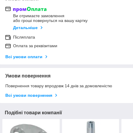
Ви отримаєте замовлення
або гроші повернуться на вашу картку
Детальніше
Післяплата
Оплата за реквізитами
Всі умови оплати
Умови повернення
Повернення товару впродовж 14 днів за домовленістю
Всі умови повернення
Подібні товари компанії