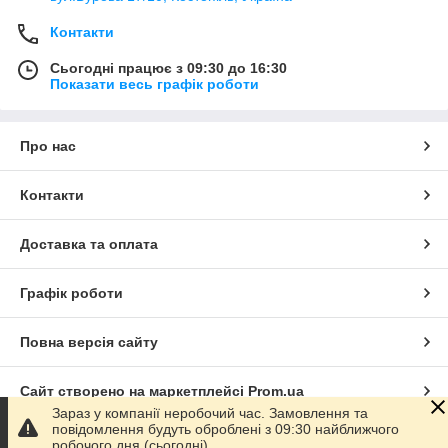
Контакти
Сьогодні працює з 09:30 до 16:30
Показати весь графік роботи
Про нас
Контакти
Доставка та оплата
Графік роботи
Повна версія сайту
Сайт створено на маркетплейсі
Prom.ua
Зараз у компанії неробочий час. Замовлення та
повідомлення будуть оброблені з 09:30 найближчого
Політика конфіденційності
робочого дня (сьогодні).