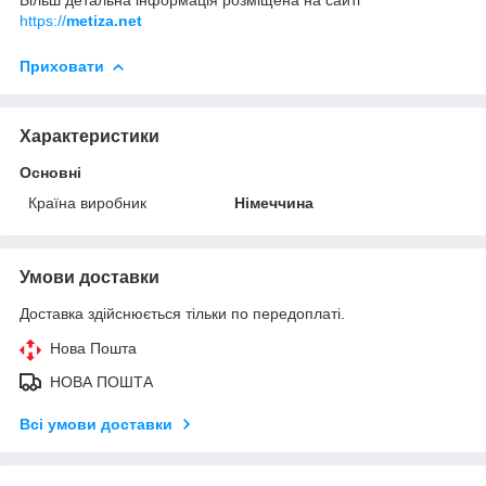
https://
metiza.net
Приховати
Характеристики
Основні
Країна виробник
Німеччина
Умови доставки
Доставка здійснюється тільки по передоплаті.
Нова Пошта
НОВА ПОШТА
Всі умови доставки