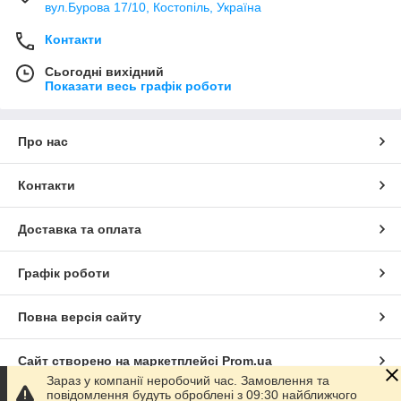
вул.Бурова 17/10, Костопіль, Україна
Контакти
Сьогодні вихідний
Показати весь графік роботи
Про нас
Контакти
Доставка та оплата
Графік роботи
Повна версія сайту
Сайт створено на маркетплейсі
Prom.ua
Зараз у компанії неробочий час. Замовлення та
повідомлення будуть оброблені з 09:30 найближчого