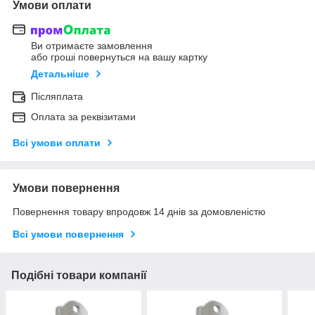
Умови оплати
Ви отримаєте замовлення
або гроші повернуться на вашу картку
Детальніше
Післяплата
Оплата за реквізитами
Всі умови оплати
Умови повернення
Повернення товару впродовж 14 днів за домовленістю
Всі умови повернення
Подібні товари компанії