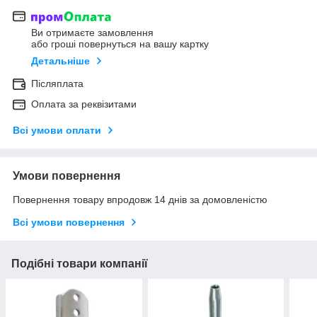
Ви отримаєте замовлення
або гроші повернуться на вашу картку
Детальніше
Післяплата
Оплата за реквізитами
Всі умови оплати
Умови повернення
Повернення товару впродовж 14 днів за домовленістю
Всі умови повернення
Подібні товари компанії