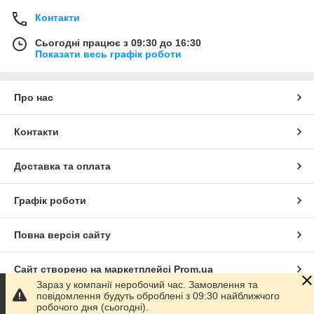
Контакти
Сьогодні працює з 09:30 до 16:30
Показати весь графік роботи
Про нас
Контакти
Доставка та оплата
Графік роботи
Повна версія сайту
Сайт створено на маркетплейсі
Prom.ua
Зараз у компанії неробочий час. Замовлення та
повідомлення будуть оброблені з 09:30 найближчого
Політика конфіденційності
робочого дня (сьогодні).