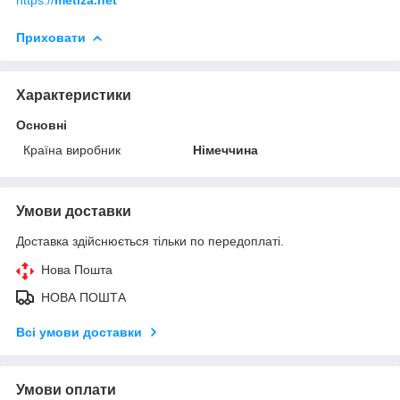
Приховати
Характеристики
Основні
Країна виробник
Німеччина
Умови доставки
Доставка здійснюється тільки по передоплаті.
Нова Пошта
НОВА ПОШТА
Всі умови доставки
Умови оплати