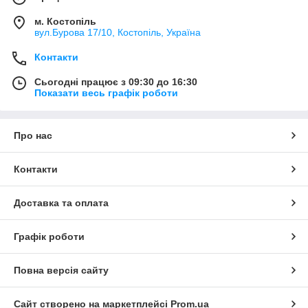
м. Костопіль
вул.Бурова 17/10, Костопіль, Україна
Контакти
Сьогодні працює з 09:30 до 16:30
Показати весь графік роботи
Про нас
Контакти
Доставка та оплата
Графік роботи
Повна версія сайту
Сайт створено на маркетплейсі
Prom.ua