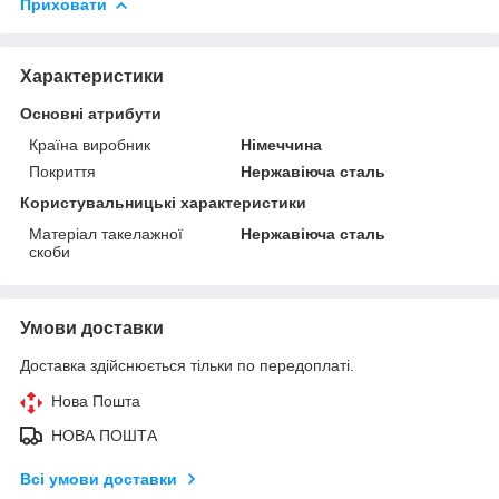
Приховати
Характеристики
Основні атрибути
Країна виробник
Німеччина
Покриття
Нержавіюча сталь
Користувальницькі характеристики
Матеріал такелажної
Нержавіюча сталь
скоби
Умови доставки
Доставка здійснюється тільки по передоплаті.
Нова Пошта
НОВА ПОШТА
Всі умови доставки