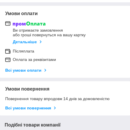
Умови оплати
Ви отримаєте замовлення
або гроші повернуться на вашу картку
Детальніше
Післяплата
Оплата за реквізитами
Всі умови оплати
Умови повернення
Повернення товару впродовж 14 днів за домовленістю
Всі умови повернення
Подібні товари компанії