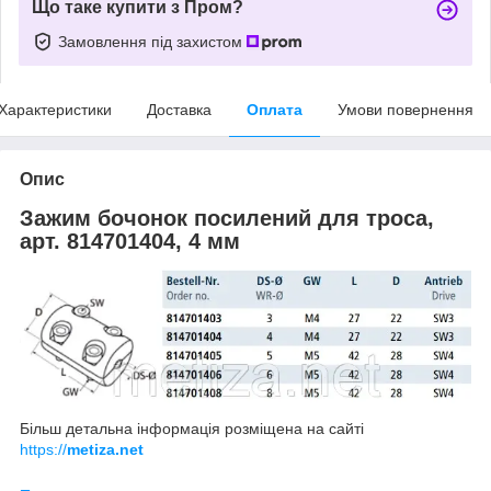
Що таке купити з Пром?
Замовлення під захистом
Характеристики
Доставка
Оплата
Умови повернення
Опис
Зажим бочонок посилений для троса,
арт. 814701404, 4 мм
Більш детальна інформація розміщена на сайті
https://
metiza.net