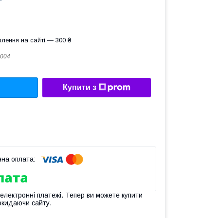
лення на сайті — 300 ₴
004
Купити з
 електронні платежі. Тепер ви можете купити
окидаючи сайту.