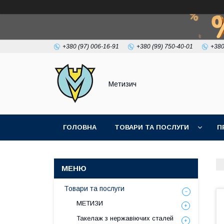
+380 (97) 006-16-91
+380 (99) 750-40-01
+380
Метизич
ГОЛОВНА
ТОВАРИ ТА ПОСЛУГИ
П
Товари та послуги
МЕТИЗИ
Такелаж з нержавіючих сталей