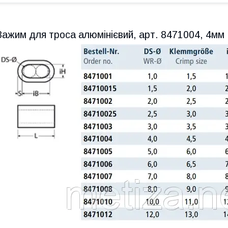
Зажим для троса алюмінієвий, арт. 8471004, 4мм