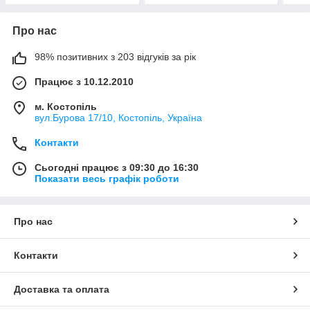
Про нас
98% позитивних з 203 відгуків за рік
Працює з 10.12.2010
м. Костопіль
вул.Бурова 17/10, Костопіль, Україна
Контакти
Сьогодні працює з 09:30 до 16:30
Показати весь графік роботи
Про нас
Контакти
Доставка та оплата