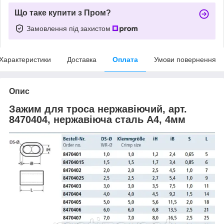
Що таке купити з Пром?
Замовлення під захистом
Характеристики
Доставка
Оплата
Умови повернення
Опис
Зажим для троса нержавіючий, арт.
8470404, нержавіюча сталь А4, 4мм