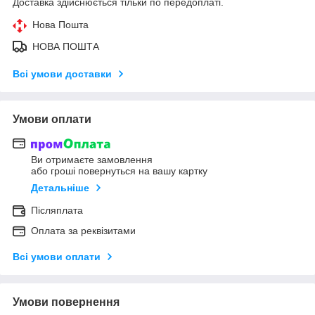
Доставка здійснюється тільки по передоплаті.
Нова Пошта
НОВА ПОШТА
Всі умови доставки
Умови оплати
Ви отримаєте замовлення
або гроші повернуться на вашу картку
Детальніше
Післяплата
Оплата за реквізитами
Всі умови оплати
Умови повернення