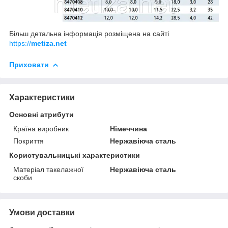
Більш детальна інформація розміщена на сайті
https://
metiza.net
Приховати
Характеристики
Основні атрибути
Країна виробник
Німеччина
Покриття
Нержавіюча сталь
Користувальницькі характеристики
Матеріал такелажної
Нержавіюча сталь
скоби
Умови доставки