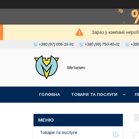
Зараз у компанії неро
+380 (97) 006-16-91
+380 (99) 750-40-01
+380
Метизич
ГОЛОВНА
ТОВАРИ ТА ПОСЛУГИ
П
Товари та послуги