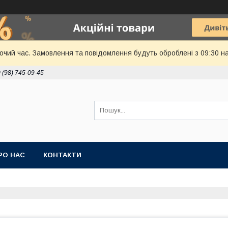
бочий час. Замовлення та повідомлення будуть оброблені з 09:30 н
 (98) 745-09-45
РО НАС
КОНТАКТИ