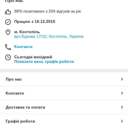
Про нас
98% позитивних з 204 відгуків за рік
Працює з 10.12.2010
м. Костопіль
вул.Бурова 17/10, Костопіль, Україна
Контакти
Сьогодні вихідний
Показати весь графік роботи
Про нас
Контакти
Доставка та оплата
Графік роботи