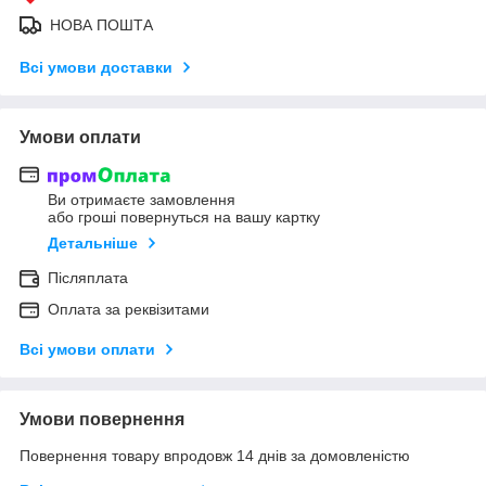
НОВА ПОШТА
Всі умови доставки
Умови оплати
Ви отримаєте замовлення
або гроші повернуться на вашу картку
Детальніше
Післяплата
Оплата за реквізитами
Всі умови оплати
Умови повернення
Повернення товару впродовж 14 днів за домовленістю