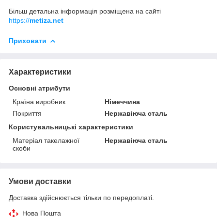
Більш детальна інформація розміщена на сайті
https://
metiza.net
Приховати
Характеристики
Основні атрибути
Країна виробник
Німеччина
Покриття
Нержавіюча сталь
Користувальницькі характеристики
Матеріал такелажної
Нержавіюча сталь
скоби
Умови доставки
Доставка здійснюється тільки по передоплаті.
Нова Пошта