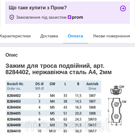
Що таке купити з Пром?
Замовлення під захистом
Характеристики
Доставка
Оплата
Умови повернення
Опис
Зажим для троса подвійний, арт.
8284402, нержавіюча сталь А4, 2мм