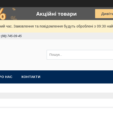
чий час. Замовлення та повідомлення будуть оброблені з 09:30 най
 (98) 745-09-45
РО НАС
КОНТАКТИ