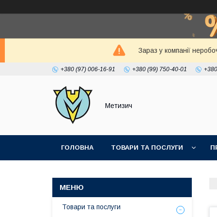
Зараз у компанії неробо
+380 (97) 006-16-91
+380 (99) 750-40-01
+380
Метизич
ГОЛОВНА
ТОВАРИ ТА ПОСЛУГИ
П
Товари та послуги