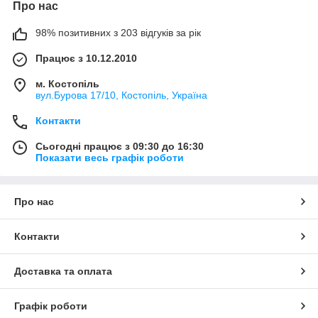
Про нас
98% позитивних з 203 відгуків за рік
Працює з 10.12.2010
м. Костопіль
вул.Бурова 17/10, Костопіль, Україна
Контакти
Сьогодні працює з 09:30 до 16:30
Показати весь графік роботи
Про нас
Контакти
Доставка та оплата
Графік роботи