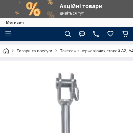
Метизич
Товари та послуги
Такелаж з нержавіючих сталей А2, А