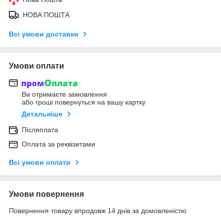
НОВА ПОШТА
Всі умови доставки
Умови оплати
Ви отримаєте замовлення
або гроші повернуться на вашу картку
Детальніше
Післяплата
Оплата за реквізитами
Всі умови оплати
Умови повернення
Повернення товару впродовж 14 днів за домовленістю