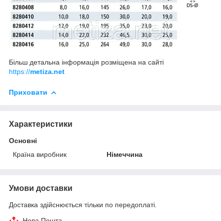
Більш детальна інформація розміщена на сайті
https://
metiza.net
Приховати
Характеристики
Основні
Країна виробник
Німеччина
Умови доставки
Доставка здійснюється тільки по передоплаті.
Нова Пошта