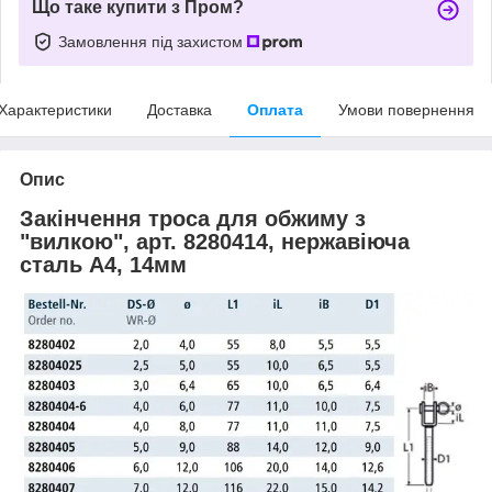
Що таке купити з Пром?
Замовлення під захистом
Характеристики
Доставка
Оплата
Умови повернення
Опис
Закінчення троса для обжиму з
"вилкою", арт. 8280414, нержавіюча
сталь А4, 14мм