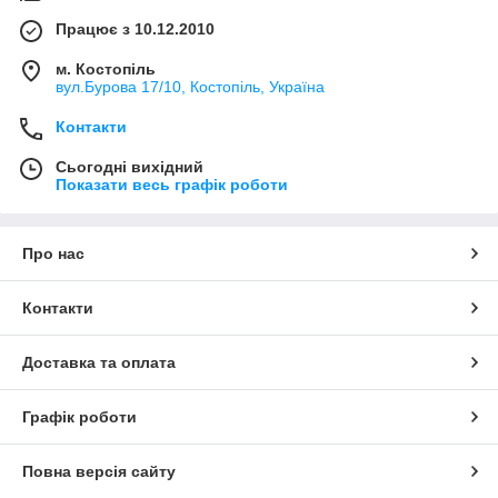
Працює з 10.12.2010
м. Костопіль
вул.Бурова 17/10, Костопіль, Україна
Контакти
Сьогодні вихідний
Показати весь графік роботи
Про нас
Контакти
Доставка та оплата
Графік роботи
Повна версія сайту