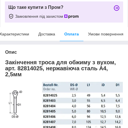
Що таке купити з Пром?
Замовлення під захистом
Характеристики
Доставка
Оплата
Умови повернення
Опис
Закінчення троса для обжиму з вухом,
арт. 82814025, нержавіюча сталь А4,
2,5мм