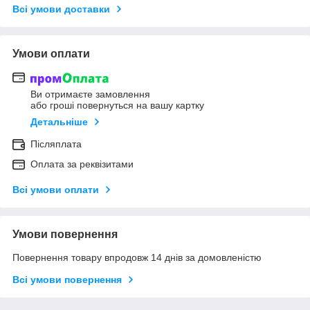
Всі умови доставки
Умови оплати
Ви отримаєте замовлення
або гроші повернуться на вашу картку
Детальніше
Післяплата
Оплата за реквізитами
Всі умови оплати
Умови повернення
Повернення товару впродовж 14 днів за домовленістю
Всі умови повернення