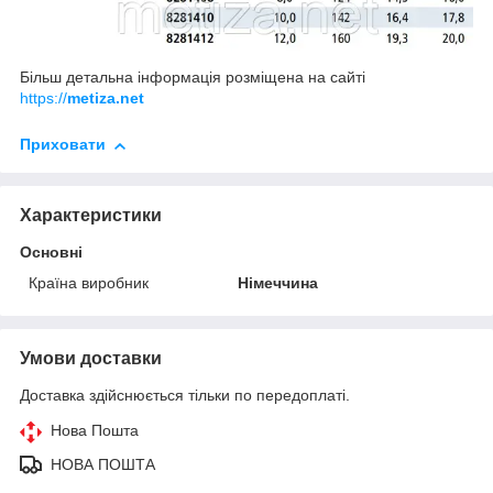
Більш детальна інформація розміщена на сайті
https://
metiza.net
Приховати
Характеристики
Основні
Країна виробник
Німеччина
Умови доставки
Доставка здійснюється тільки по передоплаті.
Нова Пошта
НОВА ПОШТА