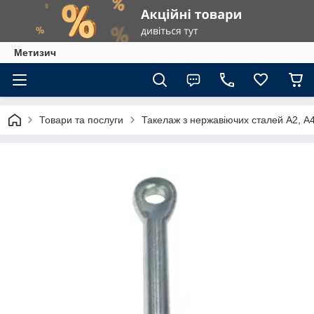
Метизич
Товари та послуги
Такелаж з нержавіючих сталей А2, А