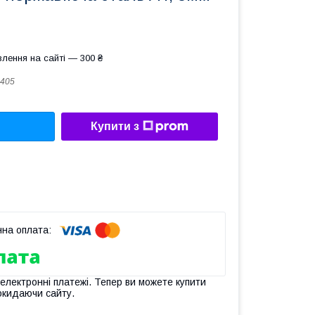
лення на сайті — 300 ₴
405
Купити з
 електронні платежі. Тепер ви можете купити
окидаючи сайту.