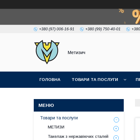
+380 (97) 006-16-91
+380 (99) 750-40-01
+380
Метизич
ГОЛОВНА
ТОВАРИ ТА ПОСЛУГИ
П
Товари та послуги
МЕТИЗИ
Такелаж з нержавіючих сталей