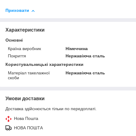
Приховати
Характеристики
Основні
Країна виробник
Німеччина
Покриття
Нержавіюча сталь
Користувальницькі характеристики
Матеріал такелажної
Нержавіюча сталь
скоби
Умови доставки
Доставка здійснюється тільки по передоплаті.
Нова Пошта
НОВА ПОШТА