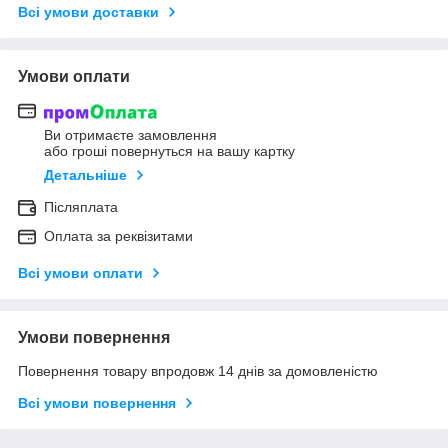
Всі умови доставки
Умови оплати
Ви отримаєте замовлення
або гроші повернуться на вашу картку
Детальніше
Післяплата
Оплата за реквізитами
Всі умови оплати
Умови повернення
Повернення товару впродовж 14 днів за домовленістю
Всі умови повернення