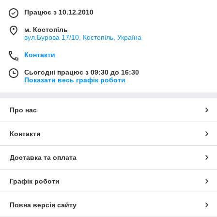
Працює з 10.12.2010
м. Костопіль
вул.Бурова 17/10, Костопіль, Україна
Контакти
Сьогодні працює з 09:30 до 16:30
Показати весь графік роботи
Про нас
Контакти
Доставка та оплата
Графік роботи
Повна версія сайту