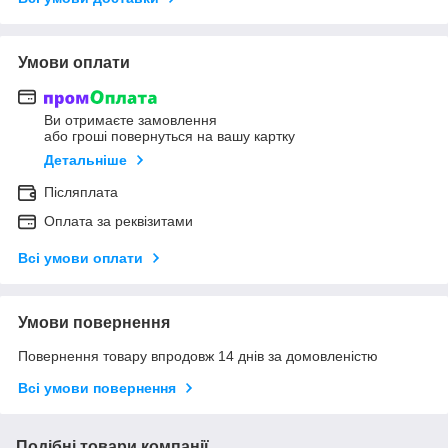
Умови оплати
Ви отримаєте замовлення
або гроші повернуться на вашу картку
Детальніше
Післяплата
Оплата за реквізитами
Всі умови оплати
Умови повернення
Повернення товару впродовж 14 днів за домовленістю
Всі умови повернення
Подібні товари компанії