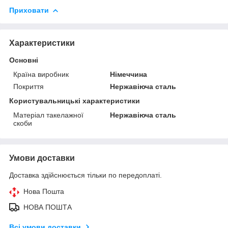
Приховати
Характеристики
Основні
Країна виробник
Німеччина
Покриття
Нержавіюча сталь
Користувальницькі характеристики
Матеріал такелажної
Нержавіюча сталь
скоби
Умови доставки
Доставка здійснюється тільки по передоплаті.
Нова Пошта
НОВА ПОШТА
Всі умови доставки