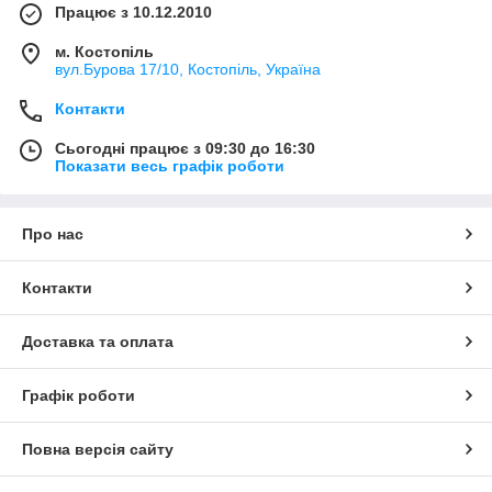
Працює з 10.12.2010
м. Костопіль
вул.Бурова 17/10, Костопіль, Україна
Контакти
Сьогодні працює з 09:30 до 16:30
Показати весь графік роботи
Про нас
Контакти
Доставка та оплата
Графік роботи
Повна версія сайту