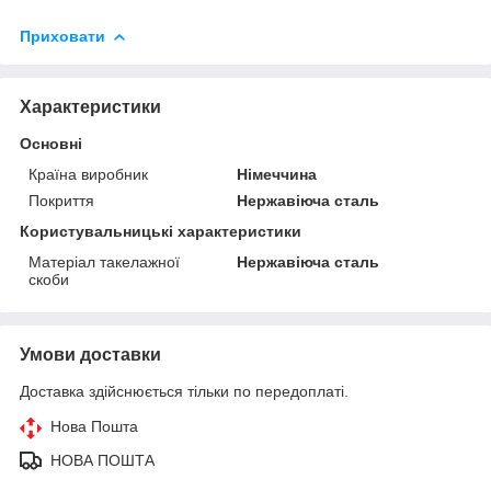
Приховати
Характеристики
Основні
Країна виробник
Німеччина
Покриття
Нержавіюча сталь
Користувальницькі характеристики
Матеріал такелажної
Нержавіюча сталь
скоби
Умови доставки
Доставка здійснюється тільки по передоплаті.
Нова Пошта
НОВА ПОШТА