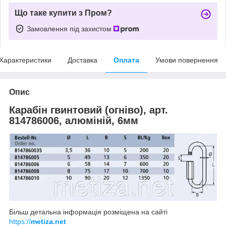
Що таке купити з Пром?
Замовлення під захистом
Характеристики
Доставка
Оплата
Умови повернення
Опис
Карабін гвинтовий (огніво), арт.
814786006, алюміній, 6мм
Більш детальна інформація розміщена на сайті
https://
metiza.net