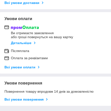
Всі умови доставки
Умови оплати
Ви отримаєте замовлення
або гроші повернуться на вашу картку
Детальніше
Післяплата
Оплата за реквізитами
Всі умови оплати
Умови повернення
Повернення товару впродовж 14 днів за домовленістю
Всі умови повернення