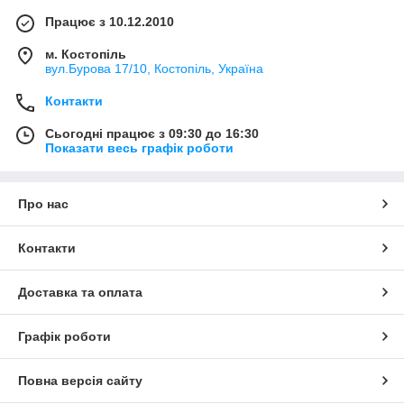
Працює з 10.12.2010
м. Костопіль
вул.Бурова 17/10, Костопіль, Україна
Контакти
Сьогодні працює з 09:30 до 16:30
Показати весь графік роботи
Про нас
Контакти
Доставка та оплата
Графік роботи
Повна версія сайту