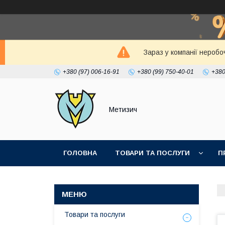
Зараз у компанії неробо
+380 (97) 006-16-91
+380 (99) 750-40-01
+380
Метизич
ГОЛОВНА
ТОВАРИ ТА ПОСЛУГИ
П
Товари та послуги