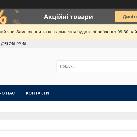
чий час. Замовлення та повідомлення будуть оброблені з 09:30 най
 (98) 745-09-45
РО НАС
КОНТАКТИ