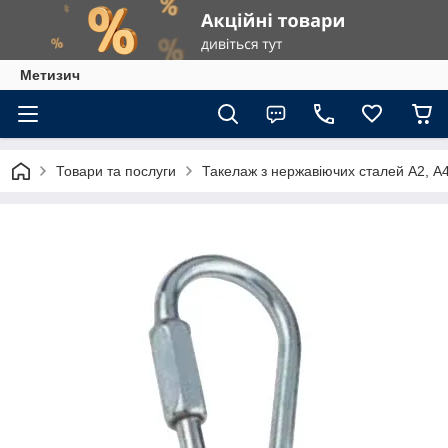
Метизич
Товари та послуги
Такелаж з нержавіючих сталей А2, А