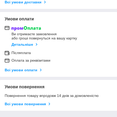
Всі умови доставки
Умови оплати
Ви отримаєте замовлення
або гроші повернуться на вашу картку
Детальніше
Післяплата
Оплата за реквізитами
Всі умови оплати
Умови повернення
Повернення товару впродовж 14 днів за домовленістю
Всі умови повернення