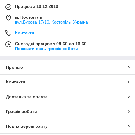
Працює з 10.12.2010
м. Костопіль
вул.Бурова 17/10, Костопіль, Україна
Контакти
Сьогодні працює з 09:30 до 16:30
Показати весь графік роботи
Про нас
Контакти
Доставка та оплата
Графік роботи
Повна версія сайту