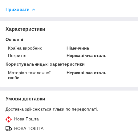
Приховати
Характеристики
Основні
Країна виробник
Німеччина
Покриття
Нержавіюча сталь
Користувальницькі характеристики
Матеріал такелажної
Нержавіюча сталь
скоби
Умови доставки
Доставка здійснюється тільки по передоплаті.
Нова Пошта
НОВА ПОШТА