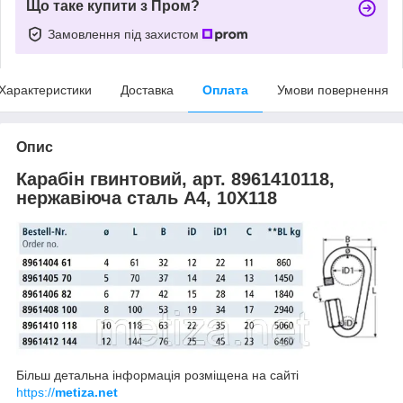
Що таке купити з Пром?
Замовлення під захистом
Характеристики
Доставка
Оплата
Умови повернення
Опис
Карабін гвинтовий, арт. 8961410118,
нержавіюча сталь А4, 10X118
Більш детальна інформація розміщена на сайті
https://
metiza.net