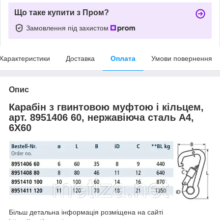
Що таке купити з Пром?
Замовлення під захистом
Характеристики
Доставка
Оплата
Умови повернення
Опис
Карабін з гвинтовою муфтою і кільцем,
арт. 8951406 60, нержавіюча сталь А4,
6X60
Більш детальна інформація розміщена на сайті