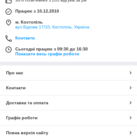
98% позитивних з 203 відгуків за рік
Працює з 10.12.2010
м. Костопіль
вул.Бурова 17/10, Костопіль, Україна
Контакти
Сьогодні працює з 09:30 до 16:30
Показати весь графік роботи
Про нас
Контакти
Доставка та оплата
Графік роботи
Повна версія сайту