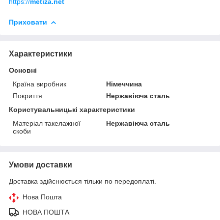
https://
metiza.net
Приховати
Характеристики
Основні
Країна виробник
Німеччина
Покриття
Нержавіюча сталь
Користувальницькі характеристики
Матеріал такелажної
Нержавіюча сталь
скоби
Умови доставки
Доставка здійснюється тільки по передоплаті.
Нова Пошта
НОВА ПОШТА