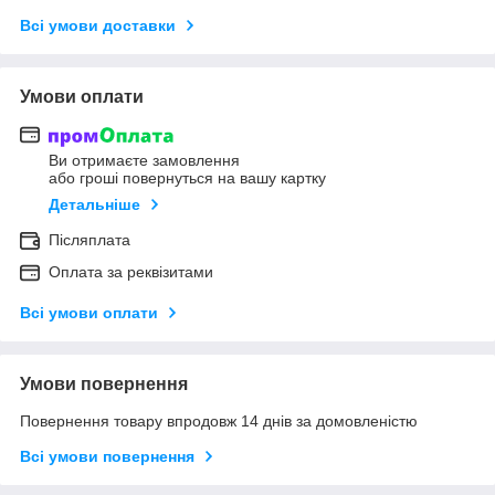
Всі умови доставки
Умови оплати
Ви отримаєте замовлення
або гроші повернуться на вашу картку
Детальніше
Післяплата
Оплата за реквізитами
Всі умови оплати
Умови повернення
Повернення товару впродовж 14 днів за домовленістю
Всі умови повернення