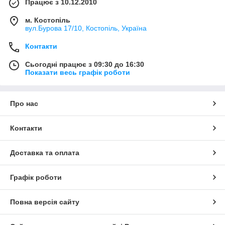
Працює з 10.12.2010
м. Костопіль
вул.Бурова 17/10, Костопіль, Україна
Контакти
Сьогодні працює з 09:30 до 16:30
Показати весь графік роботи
Про нас
Контакти
Доставка та оплата
Графік роботи
Повна версія сайту