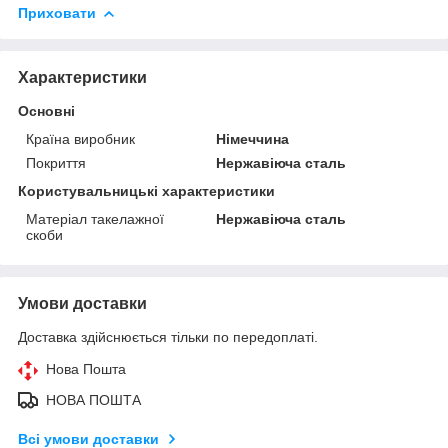
Приховати
Характеристики
Основні
Країна виробник
Німеччина
Покриття
Нержавіюча сталь
Користувальницькі характеристики
Матеріал такелажної
Нержавіюча сталь
скоби
Умови доставки
Доставка здійснюється тільки по передоплаті.
Нова Пошта
НОВА ПОШТА
Всі умови доставки