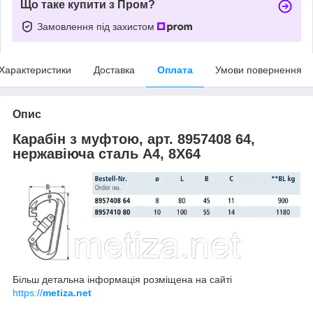
Що таке купити з Пром?
Замовлення під захистом
Характеристики
Доставка
Оплата
Умови повернення
Опис
Карабін з муфтою, арт. 8957408 64,
нержавіюча сталь А4, 8X64
Більш детальна інформація розміщена на сайті
https://
metiza.net