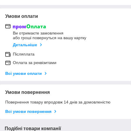
Умови оплати
Ви отримаєте замовлення
або гроші повернуться на вашу картку
Детальніше
Післяплата
Оплата за реквізитами
Всі умови оплати
Умови повернення
Повернення товару впродовж 14 днів за домовленістю
Всі умови повернення
Подібні товари компанії