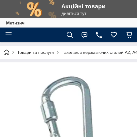
Метизич
Товари та послуги
Такелаж з нержавіючих сталей А2, А