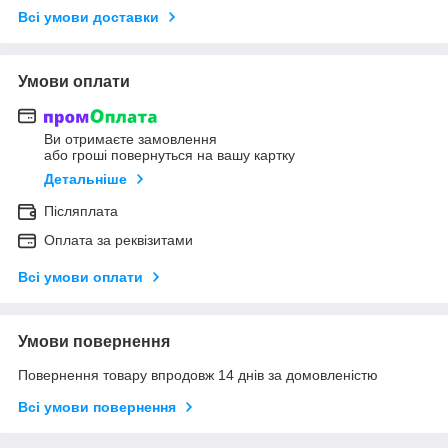
Всі умови доставки
Умови оплати
Ви отримаєте замовлення
або гроші повернуться на вашу картку
Детальніше
Післяплата
Оплата за реквізитами
Всі умови оплати
Умови повернення
Повернення товару впродовж 14 днів за домовленістю
Всі умови повернення