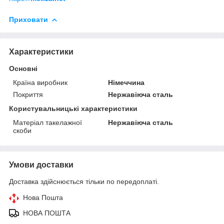
Приховати
Характеристики
Основні
Країна виробник
Німеччина
Покриття
Нержавіюча сталь
Користувальницькі характеристики
Матеріал такелажної
Нержавіюча сталь
скоби
Умови доставки
Доставка здійснюється тільки по передоплаті.
Нова Пошта
НОВА ПОШТА