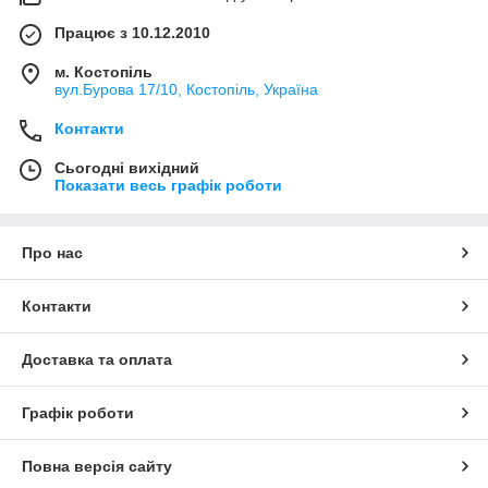
Працює з 10.12.2010
м. Костопіль
вул.Бурова 17/10, Костопіль, Україна
Контакти
Сьогодні вихідний
Показати весь графік роботи
Про нас
Контакти
Доставка та оплата
Графік роботи
Повна версія сайту