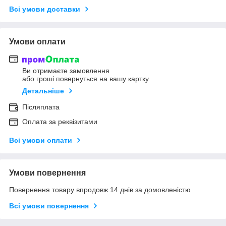
Всі умови доставки
Умови оплати
Ви отримаєте замовлення
або гроші повернуться на вашу картку
Детальніше
Післяплата
Оплата за реквізитами
Всі умови оплати
Умови повернення
Повернення товару впродовж 14 днів за домовленістю
Всі умови повернення