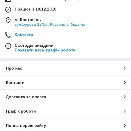
Працює з 10.12.2010
м. Костопіль
вул.Бурова 17/10, Костопіль, Україна
Контакти
Сьогодні вихідний
Показати весь графік роботи
Про нас
Контакти
Доставка та оплата
Графік роботи
Повна версія сайту