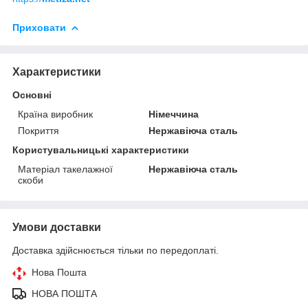
Приховати
Характеристики
Основні
Країна виробник
Німеччина
Покриття
Нержавіюча сталь
Користувальницькі характеристики
Матеріал такелажної
Нержавіюча сталь
скоби
Умови доставки
Доставка здійснюється тільки по передоплаті.
Нова Пошта
НОВА ПОШТА