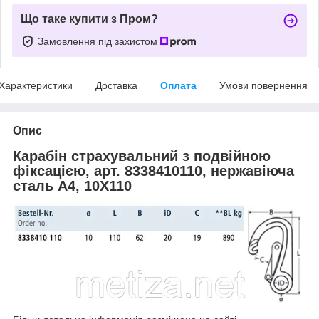
Що таке купити з Пром?
Замовлення під захистом
Характеристики
Доставка
Оплата
Умови повернення
Опис
Карабін страхувальний з подвійною
фіксацією, арт. 8338410110, нержавіюча
сталь А4, 10X110