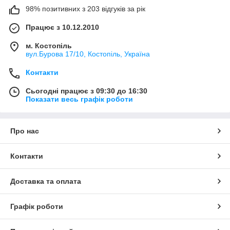
98% позитивних з 203 відгуків за рік
Працює з 10.12.2010
м. Костопіль
вул.Бурова 17/10, Костопіль, Україна
Контакти
Сьогодні працює з 09:30 до 16:30
Показати весь графік роботи
Про нас
Контакти
Доставка та оплата
Графік роботи