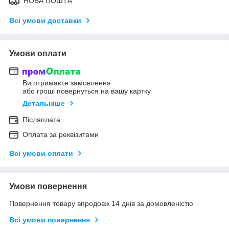
НОВА ПОШТА
Всі умови доставки
Умови оплати
Ви отримаєте замовлення
або гроші повернуться на вашу картку
Детальніше
Післяплата
Оплата за реквізитами
Всі умови оплати
Умови повернення
Повернення товару впродовж 14 днів за домовленістю
Всі умови повернення