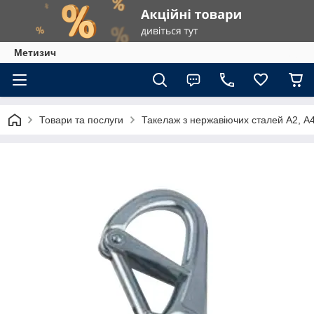
Метизич
Товари та послуги
Такелаж з нержавіючих сталей А2, А