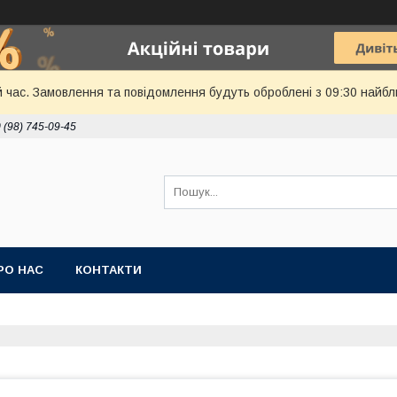
й час. Замовлення та повідомлення будуть оброблені з 09:30 найбл
 (98) 745-09-45
РО НАС
КОНТАКТИ