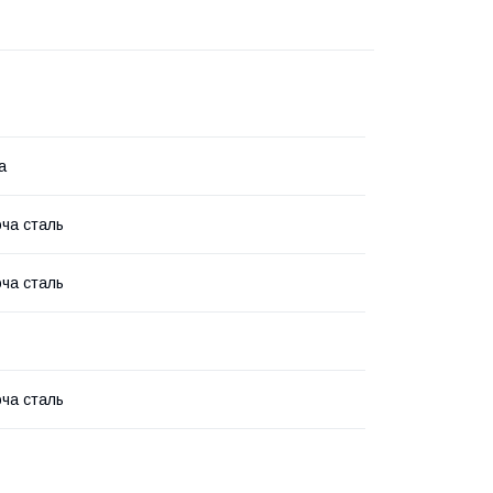
а
ча сталь
ча сталь
ча сталь