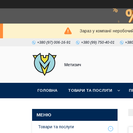
Зараз у компанії неробочи
+380 (97) 006-16-91
+380 (99) 750-40-01
+380
Метизич
ГОЛОВНА
ТОВАРИ ТА ПОСЛУГИ
П
Товари та послуги