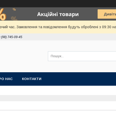
бочий час. Замовлення та повідомлення будуть оброблені з 09:30 н
 (98) 745-09-45
РО НАС
КОНТАКТИ