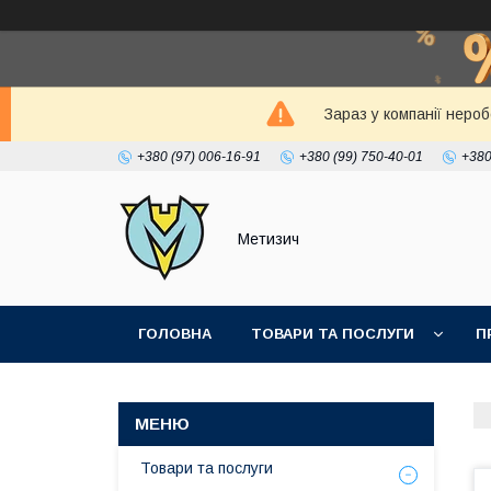
Зараз у компанії неро
+380 (97) 006-16-91
+380 (99) 750-40-01
+380
Метизич
ГОЛОВНА
ТОВАРИ ТА ПОСЛУГИ
П
Товари та послуги