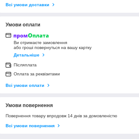
Всі умови доставки
Умови оплати
Ви отримаєте замовлення
або гроші повернуться на вашу картку
Детальніше
Післяплата
Оплата за реквізитами
Всі умови оплати
Умови повернення
Повернення товару впродовж 14 днів за домовленістю
Всі умови повернення