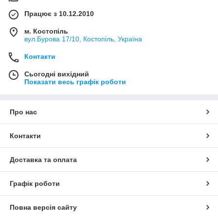
Працює з 10.12.2010
м. Костопіль
вул.Бурова 17/10, Костопіль, Україна
Контакти
Сьогодні вихідний
Показати весь графік роботи
Про нас
Контакти
Доставка та оплата
Графік роботи
Повна версія сайту