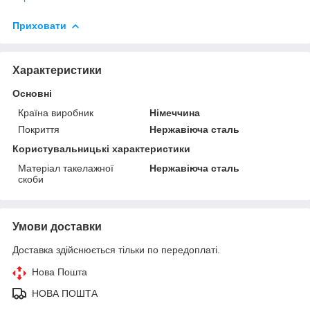
Приховати
Характеристики
Основні
Країна виробник
Німеччина
Покриття
Нержавіюча сталь
Користувальницькі характеристики
Матеріал такелажної
Нержавіюча сталь
скоби
Умови доставки
Доставка здійснюється тільки по передоплаті.
Нова Пошта
НОВА ПОШТА