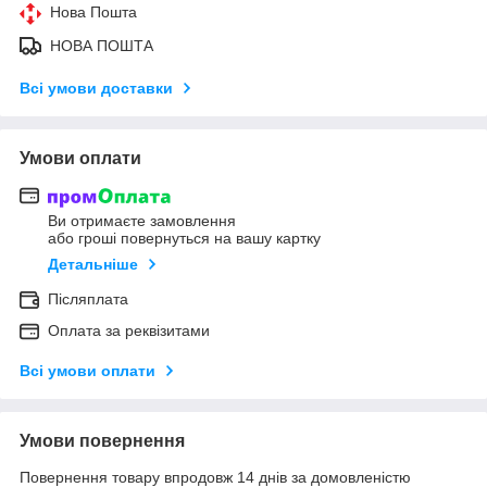
Нова Пошта
НОВА ПОШТА
Всі умови доставки
Умови оплати
Ви отримаєте замовлення
або гроші повернуться на вашу картку
Детальніше
Післяплата
Оплата за реквізитами
Всі умови оплати
Умови повернення
Повернення товару впродовж 14 днів за домовленістю