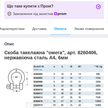
Що таке купити з Пром?
Замовлення під захистом
Характеристики
Доставка
Оплата
Умови повернення
Опис
Скоба такелажна "омега", арт. 8260406,
нержавіюча сталь А4, 6мм