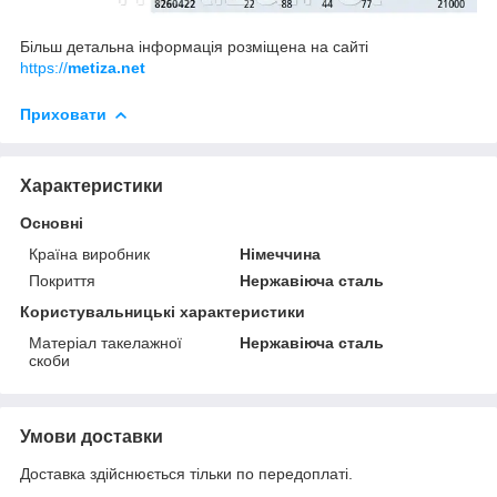
Більш детальна інформація розміщена на сайті
https://
metiza.net
Приховати
Характеристики
Основні
Країна виробник
Німеччина
Покриття
Нержавіюча сталь
Користувальницькі характеристики
Матеріал такелажної
Нержавіюча сталь
скоби
Умови доставки
Доставка здійснюється тільки по передоплаті.