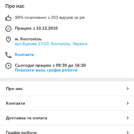
Про нас
98% позитивних з 203 відгуків за рік
Працює з 10.12.2010
м. Костопіль
вул.Бурова 17/10, Костопіль, Україна
Контакти
Сьогодні працює з 09:30 до 16:30
Показати весь графік роботи
Про нас
Контакти
Доставка та оплата
Графік роботи