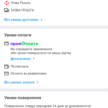
Нова Пошта
НОВА ПОШТА
Всі умови доставки
Умови оплати
Ви отримаєте замовлення
або гроші повернуться на вашу картку
Детальніше
Післяплата
Оплата за реквізитами
Всі умови оплати
Умови повернення
Повернення товару впродовж 14 днів за домовленістю