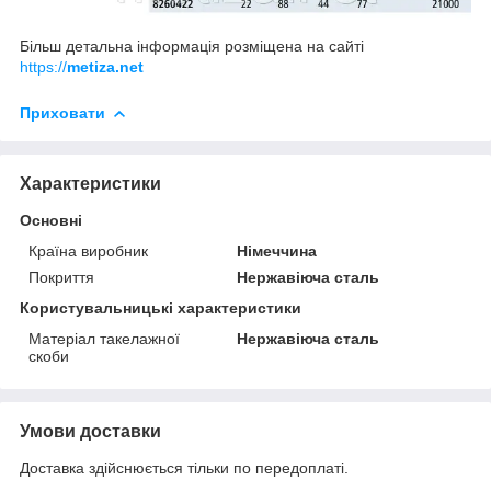
Більш детальна інформація розміщена на сайті
https://
metiza.net
Приховати
Характеристики
Основні
Країна виробник
Німеччина
Покриття
Нержавіюча сталь
Користувальницькі характеристики
Матеріал такелажної
Нержавіюча сталь
скоби
Умови доставки
Доставка здійснюється тільки по передоплаті.