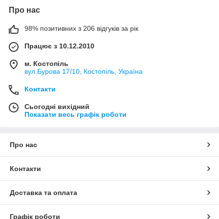
Про нас
98% позитивних з 206 відгуків за рік
Працює з 10.12.2010
м. Костопіль
вул.Бурова 17/10, Костопіль, Україна
Контакти
Сьогодні вихідний
Показати весь графік роботи
Про нас
Контакти
Доставка та оплата
Графік роботи