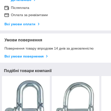
Післяплата
Оплата за реквізитами
Всі умови оплати
Умови повернення
Повернення товару впродовж 14 днів за домовленістю
Всі умови повернення
Подібні товари компанії