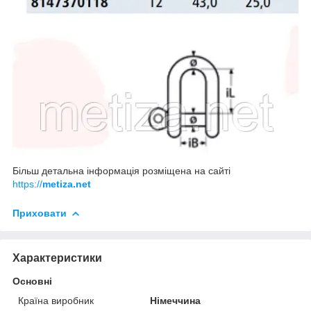
Більш детальна інформація розміщена на сайті
https://
metiza.net
Приховати
Характеристики
Основні
Країна виробник
Німеччина