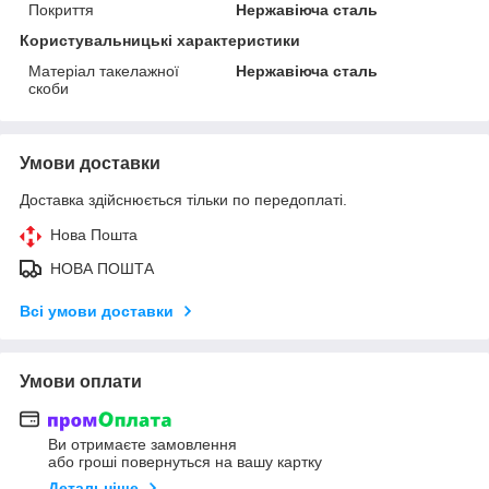
Покриття
Нержавіюча сталь
Користувальницькі характеристики
Матеріал такелажної
Нержавіюча сталь
скоби
Умови доставки
Доставка здійснюється тільки по передоплаті.
Нова Пошта
НОВА ПОШТА
Всі умови доставки
Умови оплати
Ви отримаєте замовлення
або гроші повернуться на вашу картку
Детальніше