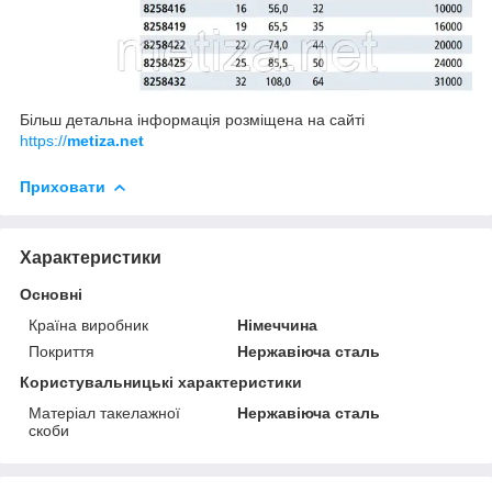
Більш детальна інформація розміщена на сайті
https://
metiza.net
Приховати
Характеристики
Основні
Країна виробник
Німеччина
Покриття
Нержавіюча сталь
Користувальницькі характеристики
Матеріал такелажної
Нержавіюча сталь
скоби