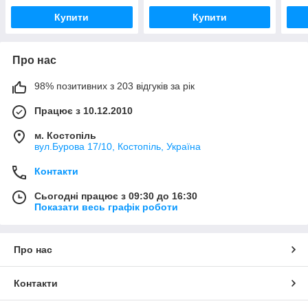
Купити
Купити
Про нас
98% позитивних з 203 відгуків за рік
Працює з 10.12.2010
м. Костопіль
вул.Бурова 17/10, Костопіль, Україна
Контакти
Сьогодні працює з 09:30 до 16:30
Показати весь графік роботи
Про нас
Контакти