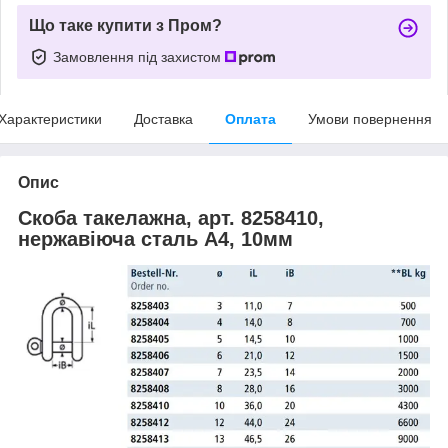
Що таке купити з Пром?
Замовлення під захистом
Характеристики
Доставка
Оплата
Умови повернення
Опис
Скоба такелажна, арт. 8258410,
нержавіюча сталь А4, 10мм