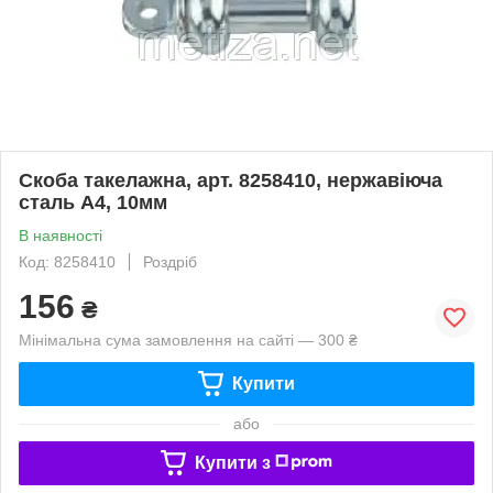
Скоба такелажна, арт. 8258410, нержавіюча
сталь А4, 10мм
В наявності
Код: 8258410
Роздріб
156
₴
Мінімальна сума замовлення на сайті — 300 ₴
Купити
або
Купити з