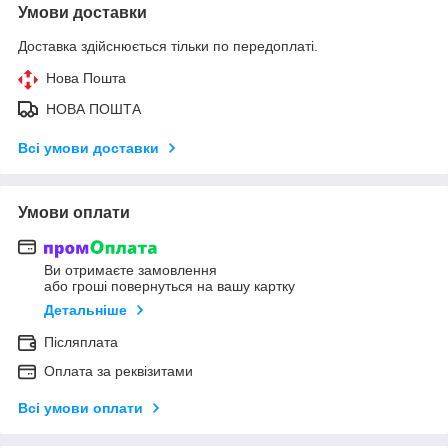
Умови доставки
Доставка здійснюється тільки по передоплаті.
Нова Пошта
НОВА ПОШТА
Всі умови доставки
Умови оплати
Ви отримаєте замовлення
або гроші повернуться на вашу картку
Детальніше
Післяплата
Оплата за реквізитами
Всі умови оплати