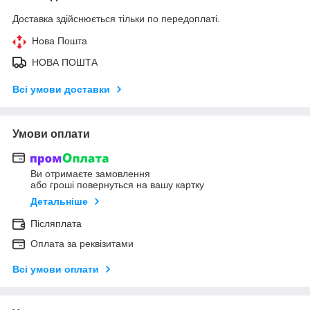
Доставка здійснюється тільки по передоплаті.
Нова Пошта
НОВА ПОШТА
Всі умови доставки
Умови оплати
Ви отримаєте замовлення
або гроші повернуться на вашу картку
Детальніше
Післяплата
Оплата за реквізитами
Всі умови оплати