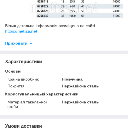
Більш детальна інформація розміщена на сайті
https://
metiza.net
Приховати
Характеристики
Основні
Країна виробник
Німеччина
Покриття
Нержавіюча сталь
Користувальницькі характеристики
Матеріал такелажної
Нержавіюча сталь
скоби
Умови доставки