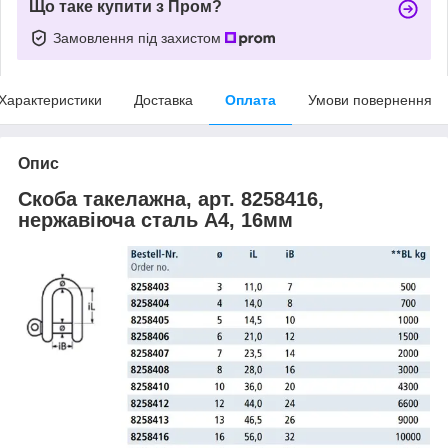
Що таке купити з Пром?
Замовлення під захистом
Характеристики
Доставка
Оплата
Умови повернення
Опис
Скоба такелажна, арт. 8258416,
нержавіюча сталь А4, 16мм