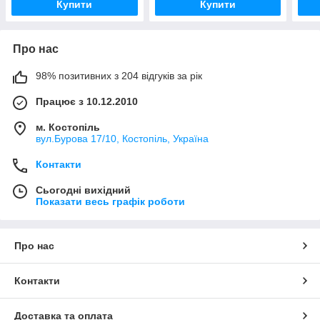
Купити
Купити
Про нас
98% позитивних з 204 відгуків за рік
Працює з 10.12.2010
м. Костопіль
вул.Бурова 17/10, Костопіль, Україна
Контакти
Сьогодні вихідний
Показати весь графік роботи
Про нас
Контакти
Доставка та оплата