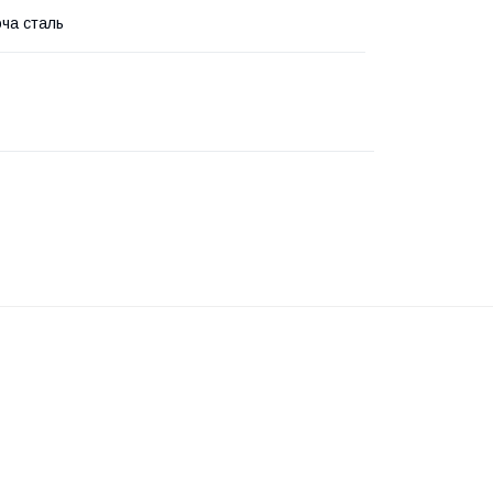
ча сталь