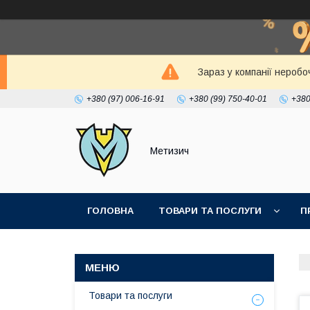
Зараз у компанії неробо
+380 (97) 006-16-91
+380 (99) 750-40-01
+380
Метизич
ГОЛОВНА
ТОВАРИ ТА ПОСЛУГИ
П
Товари та послуги