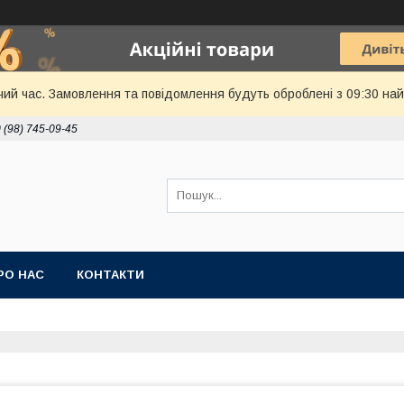
чий час. Замовлення та повідомлення будуть оброблені з 09:30 най
 (98) 745-09-45
РО НАС
КОНТАКТИ