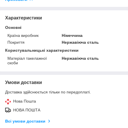
Характеристики
Основні
Країна виробник
Німеччина
Покриття
Нержавіюча сталь
Користувальницькі характеристики
Матеріал такелажної
Нержавіюча сталь
скоби
Умови доставки
Доставка здійснюється тільки по передоплаті.
Нова Пошта
НОВА ПОШТА
Всі умови доставки