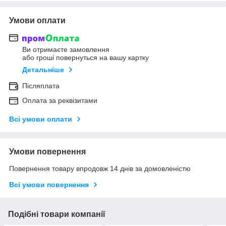
Умови оплати
Ви отримаєте замовлення
або гроші повернуться на вашу картку
Детальніше
Післяплата
Оплата за реквізитами
Всі умови оплати
Умови повернення
Повернення товару впродовж 14 днів за домовленістю
Всі умови повернення
Подібні товари компанії