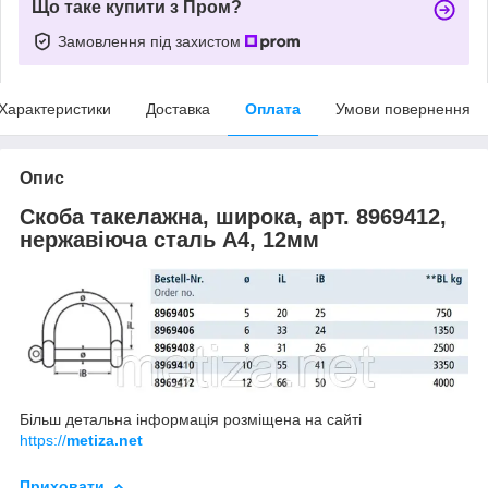
Що таке купити з Пром?
Замовлення під захистом
Характеристики
Доставка
Оплата
Умови повернення
Опис
Скоба такелажна, широка, арт. 8969412,
нержавіюча сталь А4, 12мм
Більш детальна інформація розміщена на сайті
https://
metiza.net
Приховати