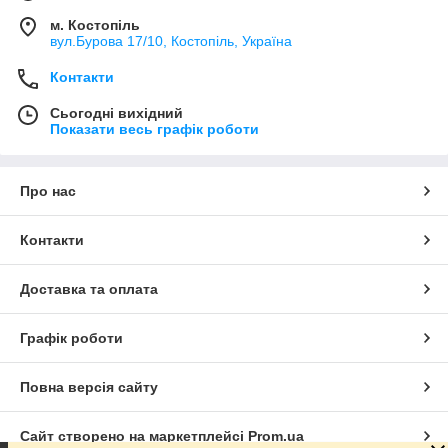
м. Костопіль
вул.Бурова 17/10, Костопіль, Україна
Контакти
Сьогодні вихідний
Показати весь графік роботи
Про нас
Контакти
Доставка та оплата
Графік роботи
Повна версія сайту
Сайт створено на маркетплейсі
Prom.ua