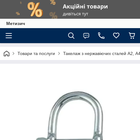
Метизич
Товари та послуги
Такелаж з нержавіючих сталей А2, А