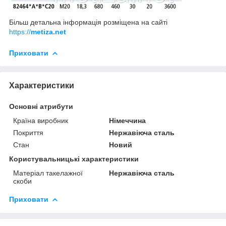
Більш детальна інформація розміщена на сайті
https://
metiza.net
Приховати
Характеристики
Основні атрибути
Країна виробник
Німеччина
Покриття
Нержавіюча сталь
Стан
Новий
Користувальницькі характеристики
Матеріал такелажної
Нержавіюча сталь
скоби
Приховати