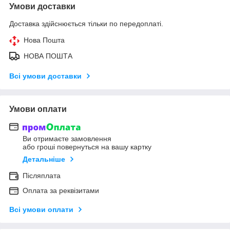
Умови доставки
Доставка здійснюється тільки по передоплаті.
Нова Пошта
НОВА ПОШТА
Всі умови доставки
Умови оплати
Ви отримаєте замовлення
або гроші повернуться на вашу картку
Детальніше
Післяплата
Оплата за реквізитами
Всі умови оплати