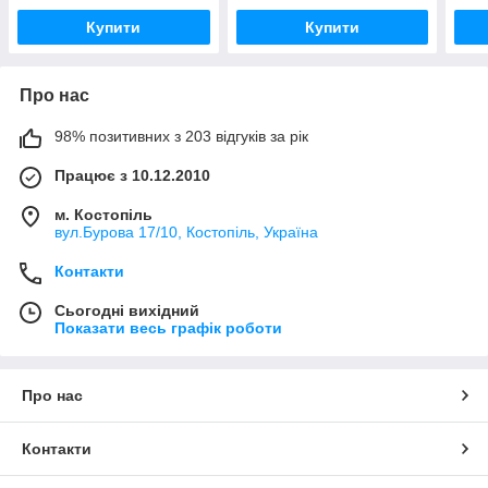
Купити
Купити
Про нас
98% позитивних з 203 відгуків за рік
Працює з 10.12.2010
м. Костопіль
вул.Бурова 17/10, Костопіль, Україна
Контакти
Сьогодні вихідний
Показати весь графік роботи
Про нас
Контакти